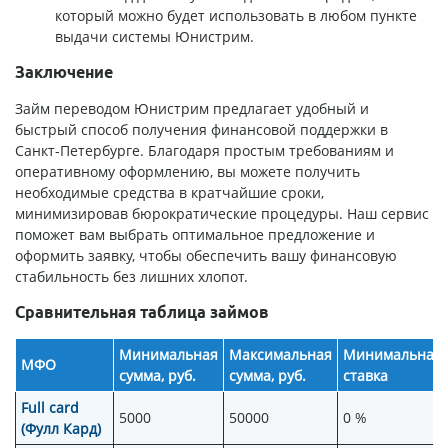
который можно будет использовать в любом пункте
выдачи системы Юнистрим.
Заключение
Займ переводом Юнистрим предлагает удобный и
быстрый способ получения финансовой поддержки в
Санкт-Петербурге. Благодаря простым требованиям и
оперативному оформлению, вы можете получить
необходимые средства в кратчайшие сроки,
минимизировав бюрократические процедуры. Наш сервис
поможет вам выбрать оптимальное предложение и
оформить заявку, чтобы обеспечить вашу финансовую
стабильность без лишних хлопот.
Сравнительная таблица займов
Минимальная
Максимальная
Минимальная
МФО
сумма, руб.
сумма, руб.
ставка
Full card
5000
50000
0 %
(Фулл Кард)