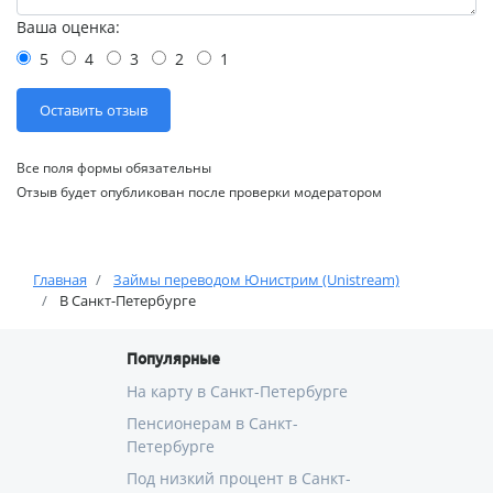
Ваша оценка:
5
4
3
2
1
Все поля формы обязательны
Отзыв будет опубликован после проверки модератором
Главная
Займы переводом Юнистрим (Unistream)
В Санкт-Петербурге
Популярные
На карту в Санкт-Петербурге
Пенсионерам в Санкт-
Петербурге
Под низкий процент в Санкт-