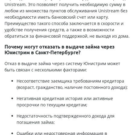
Unistream. Это позволяет получить необходимую сумму в
любом из множества пунктов обслуживания Unistream без
необходимости иметь банковский счет или карту.
Преимущество такого способа заключается в скорости и
удобстве получения средств, а также в возможности
обратиться за финансовой поддержкой, не выходя из дома.
Почему могут отказать в выдаче займа через
Юнистрим в Санкт-Петербурге?
Отказ в выдаче займа через систему Юнистрим может
быть связан с несколькими факторами:
Несоответствие заемщика требованиям кредитора
(возраст, гражданство, наличие постоянного дохода);
Негативная кредитная история или активные
просрочки по текущим кредитам;
Недостаточность подтвержденного дохода для
погашения займа;
Ошибки или недостоверная информация в