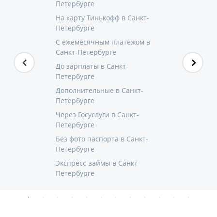
Петербурге
На карту Тинькофф в Санкт-
Петербурге
С ежемесячным платежом в
Санкт-Петербурге
До зарплаты в Санкт-
Петербурге
Дополнительные в Санкт-
Петербурге
Через Госуслуги в Санкт-
Петербурге
Без фото паспорта в Санкт-
Петербурге
Экспресс-займы в Санкт-
Петербурге