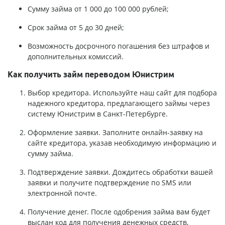
Сумму займа от 1 000 до 100 000 рублей;
Срок займа от 5 до 30 дней;
Возможность досрочного погашения без штрафов и
дополнительных комиссий.
Как получить займ переводом Юнистрим
Выбор кредитора. Используйте наш сайт для подбора
надежного кредитора, предлагающего займы через
систему Юнистрим в Санкт-Петербурге.
Оформление заявки. Заполните онлайн-заявку на
сайте кредитора, указав необходимую информацию и
сумму займа.
Подтверждение заявки. Дождитесь обработки вашей
заявки и получите подтверждение по SMS или
электронной почте.
Получение денег. После одобрения займа вам будет
выслан код для получения денежных средств,