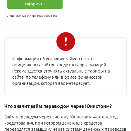
Оформить
Лицензия ЦБ РФ №1803045008863
Информация об условиях займов взята с
официальных сайтов кредитных организаций.
Рекомендуется уточнять актуальные тарифы на
сайте, по телефону или в офисе финансовой
организации, которая вас интересует.
Что значит займ переводом через Юнистрим?
Займ переводом через систему Юнистрим — это метод
кредитования, при котором денежные средства
переводятся заемщику через систему денежных переводов