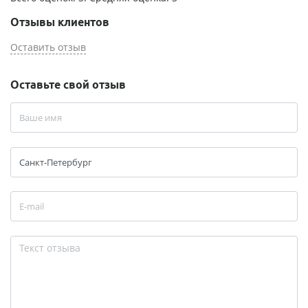
Отзывы клиентов
Оставить отзыв
Оставьте свой отзыв