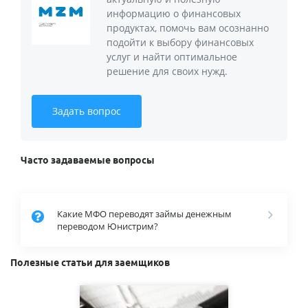
информацию о финансовых
продуктах, помочь вам осознанно
подойти к выбору финансовых
услуг и найти оптимальное
решение для своих нужд.
Задать вопрос
Часто задаваемые вопросы
Какие МФО переводят займы денежным
переводом Юнистрим?
Полезные статьи для заемщиков