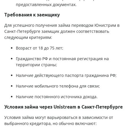
предоставленных документах.
Требования к заемщику
Для успешного получения займа переводом Юнистрим в
Санкт-Петербурге заемщик должен соответствовать
следующим критериям:
Возраст от 18 до 75 лет;
Гражданство РФ и постоянная регистрация на
территории страны;
Наличие действующего паспорта гражданина РФ;
Наличие мобильного телефона для связи;
Наличие постоянного источника дохода.
Условия займа через Unistream в Санкт-Петербурге
Условия займа могут варьироваться в зависимости от
выбранного кредитора, но обычно включают: