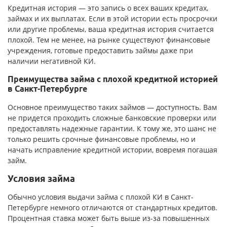
Кредитная история — это запись о всех ваших кредитах,
займах и их выплатах. Если в этой истории есть просрочки
или другие проблемы, ваша кредитная история считается
плохой. Тем не менее, на рынке существуют финансовые
учреждения, готовые предоставить займы даже при
наличии негативной КИ.
Преимущества займа с плохой кредитной историей
в Санкт-Петербурге
Основное преимущество таких займов — доступность. Вам
не придется проходить сложные банковские проверки или
предоставлять надежные гарантии. К тому же, это шанс не
только решить срочные финансовые проблемы, но и
начать исправление кредитной истории, вовремя погашая
займ.
Условия займа
Обычно условия выдачи займа с плохой КИ в Санкт-
Петербурге немного отличаются от стандартных кредитов.
Процентная ставка может быть выше из-за повышенных