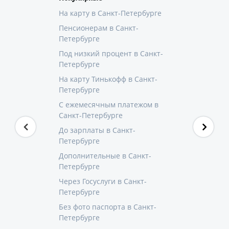
На карту в Санкт-Петербурге
Пенсионерам в Санкт-
Петербурге
Под низкий процент в Санкт-
Петербурге
На карту Тинькофф в Санкт-
Петербурге
С ежемесячным платежом в
Санкт-Петербурге
До зарплаты в Санкт-
Петербурге
Дополнительные в Санкт-
Петербурге
Через Госуслуги в Санкт-
Петербурге
Без фото паспорта в Санкт-
Петербурге