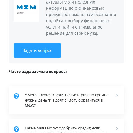
актуальную и полезную
информацию о финансовых
продуктах, помочь вам осознанно
подойти к выбору финансовых
услуг и найти оптимальное
решение для своих нужд.
Задать вопрос
Часто задаваемые вопросы
У меня плохая кредитная история, но срочно
нужны деньги в долг. Я могу обратиться в
МФО?
Какие МФО могут одобрить кредит, если