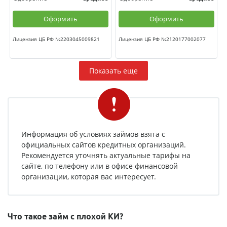
Оформить
Оформить
Лицензия ЦБ РФ №2203045009821
Лицензия ЦБ РФ №2120177002077
Показать еще
Информация об условиях займов взята с
официальных сайтов кредитных организаций.
Рекомендуется уточнять актуальные тарифы на
сайте, по телефону или в офисе финансовой
организации, которая вас интересует.
Что такое займ с плохой КИ?