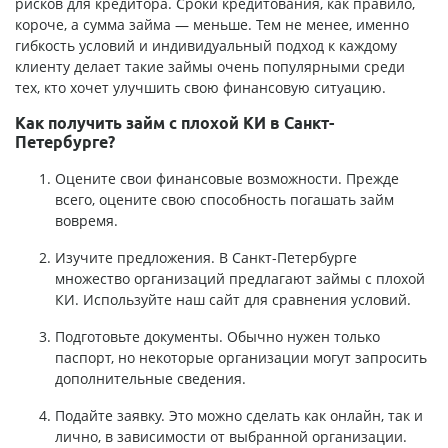
рисков для кредитора. Сроки кредитования, как правило,
короче, а сумма займа — меньше. Тем не менее, именно
гибкость условий и индивидуальный подход к каждому
клиенту делает такие займы очень популярными среди
тех, кто хочет улучшить свою финансовую ситуацию.
Как получить займ с плохой КИ в Санкт-
Петербурге?
Оцените свои финансовые возможности. Прежде
всего, оцените свою способность погашать займ
вовремя.
Изучите предложения. В Санкт-Петербурге
множество организаций предлагают займы с плохой
КИ. Используйте наш сайт для сравнения условий.
Подготовьте документы. Обычно нужен только
паспорт, но некоторые организации могут запросить
дополнительные сведения.
Подайте заявку. Это можно сделать как онлайн, так и
лично, в зависимости от выбранной организации.