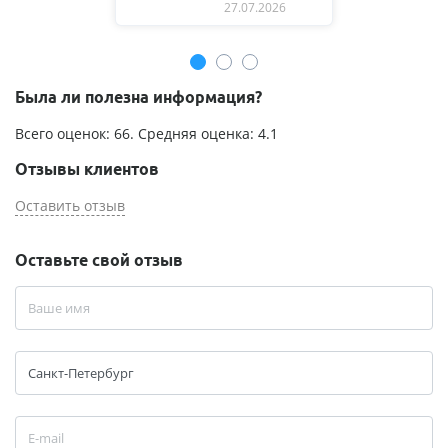
27.07.2026
Была ли полезна информация?
Всего оценок:
66
. Средняя оценка:
4.1
Отзывы клиентов
Оставить отзыв
Оставьте свой отзыв