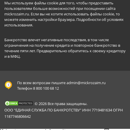
Мы используем файлы cookie для того, чтобы предоставить
пользователям больше возможностей при посещении сайта
mickrozaim.ru. Если вы не хотите использовать файлы cookie, то
можете изменить настройки браузера.
Подробности об условиях
использования
.
Банкротство влечет негативные последствия, в том числе
ограничения на получение кредита и повторное банкротство в
течение пяти лет. Предварительно обратитесь к своему кредитору
и в МФЦ.
По всем вопросам пишите
admin@mickrozaim.ru
Телефон 8 800 100 68 12
© 2026 Все права защищены.
ООО "ЕДИНАЯ СЛУЖБА ПО БАНКРОТСТВУ" ИНН 7719481634 ОГРН
1187746806642