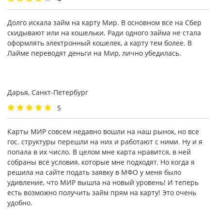
Долго искала займ на карту Мир. В основном все на Сбер
скидывают или на кошельки. Ради одного займа не стала
оформлять электронный кошелек, а карту тем более. В
Лайме переводят деньги на Мир, лично убедилась.
Дарья, Санкт-Петербург
5
Карты МИР совсем недавно вошли на наш рынок, но все
гос. структуры перешли на них и работают с ними. Ну и я
попала в их число. В целом мне карта нравится, в ней
собраны все условия, которые мне подходят. Но когда я
решила на сайте подать заявку в МФО у меня было
удивление, что МИР вышла на новый уровень! И теперь
есть возможно получить займ прям на карту! Это очень
удобно.