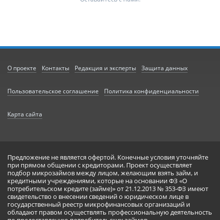
О проекте
Контакты
Редакция и эксперты
Защита данных
Пользовательское соглашение
Политика конфиденциальности
Карта сайта
Предложение не является офертой. Конечные условия уточняйте
при прямом общении с кредиторами. Проект осуществляет
подбор микрозаймов между лицом, желающим взять займ, и
кредитными учреждениями, которые на основании ФЗ «О
потребительском кредите (займе)» от 21.12.2013 № 353-ФЗ имеют
свидетельство о внесении сведений о юридическом лице в
государственный реестр микрофинансовых организаций и
обладают правом осуществлять профессиональную деятельность