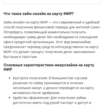
Что такое займ онлайн на карту МИР?
Займ онлайн на карту МИР — это современный и удобный
способ получения финансовой помощи для жителей Санкт-
Петербурга, позволяющий моментально получить
необходимую сумму денег без необходимости посещения
офиса кредитной организации. Этот вид микрозайма
предполагает перевод средств непосредственно на карту
МИР, что делает процесс получения денег максимально
быстрым и простым.
Основные характеристики микрозайма на карту
МИР
Быстрота получения: В большинстве случаев
решение по займу принимается в течение
нескольких минут, а деньги переводятся на карту
мгновенно после одобрения.
Удобство оформления: Для получения займа
достаточно иметь под рукой паспорт и доступ в