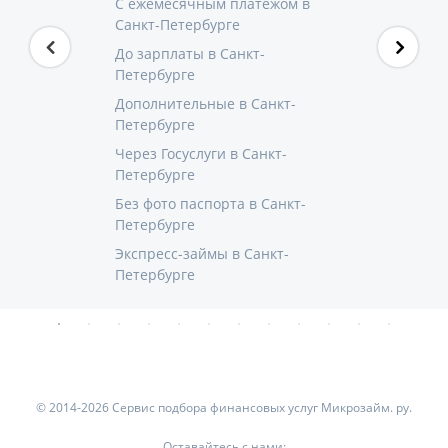
С ежемесячным платежом в
Санкт-Петербурге
До зарплаты в Санкт-
Петербурге
Дополнительные в Санкт-
Петербурге
Через Госуслуги в Санкт-
Петербурге
Без фото паспорта в Санкт-
Петербурге
Экспресс-займы в Санкт-
Петербурге
© 2014-2026 Сервис подбора финансовых услуг Микрозайм. ру.
Оставайтесь с нами: