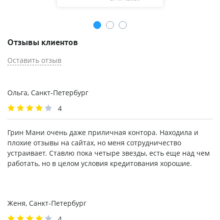
Отзывы клиентов
Оставить отзыв
Ольга, Санкт-Петербург
4
Грин Мани очень даже приличная контора. Находила и
плохие отзывы на сайтах, но меня сотрудничество
устраивает. Ставлю пока четыре звезды, есть еще над чем
работать, но в целом условия кредитования хорошие.
Женя, Санкт-Петербург
4