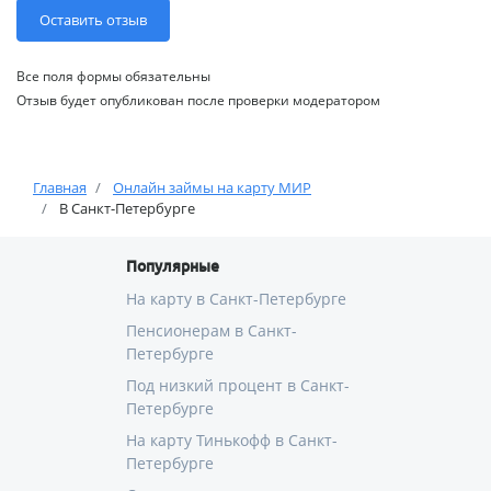
Все поля формы обязательны
Отзыв будет опубликован после проверки модератором
Главная
Онлайн займы на карту МИР
В Санкт-Петербурге
Популярные
На карту в Санкт-Петербурге
Пенсионерам в Санкт-
Петербурге
Под низкий процент в Санкт-
Петербурге
На карту Тинькофф в Санкт-
Петербурге