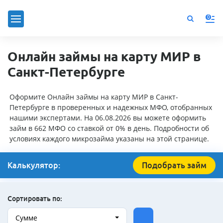
0
Онлайн займы на карту МИР в
Санкт-Петербурге
Оформите Онлайн займы на карту МИР в Санкт-
Петербурге в проверенных и надежных МФО, отобранных
нашими экспертами. На 06.08.2026 вы можете оформить
займ в 662 МФО со ставкой от 0% в день. Подробности об
условиях каждого микрозайма указаны на этой странице.
Калькулятор:
Подобрать займ
Сортировать по:
Сумме