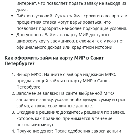
интернет, что позволяет подать заявку не выходя из
дома.
Гибкость условий: Сумма займа, сроки его возврата и
процентная ставка могут варьироваться, что
позволяет подобрать наиболее подходящие условия.
Доступность: Займы на карту МИР доступны
широкому кругу заемщиков, включая тех, у кого нет
официального дохода или кредитной истории.
Как оформить займ на карту МИР в Санкт-
Петербурге?
Выбор МФО: Начните с выбора надежной МФО,
предлагающей займы на карту МИР в Санкт-
Петербурге.
Заполнение заявки: На сайте выбранной МФО
заполните заявку, указав необходимую сумму и срок
займа, а также свои личные данные.
Ожидание решения: Дождитесь решения по заявке,
которое, как правило, принимается в течение
нескольких минут.
Получение денег: После одобрения заявки деньги