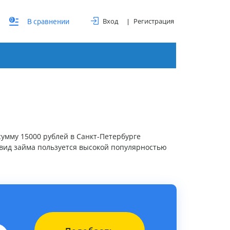
Вход
Регистрация
0
В сравнении
сумму 15000 рублей в Санкт-Петербурге
вид займа пользуется высокой популярностью