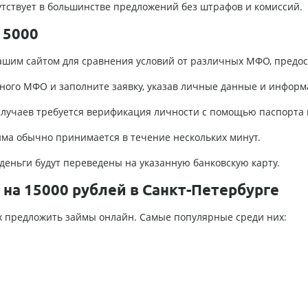
тствует в большинстве предложений без штрафов и комиссий.
15000
ашим сайтом для сравнения условий от различных МФО, предо
ного МФО и заполните заявку, указав личные данные и информ
лучаев требуется верификация личности с помощью паспорта 
ма обычно принимается в течение нескольких минут.
деньги будут переведены на указанную банковскую карту.
на 15000 рублей в Санкт-Петербурге
х предложить займы онлайн. Самые популярные среди них: