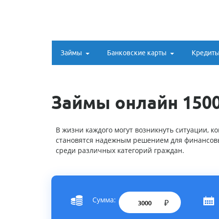
Займы
Банковские карты
Кредит
Займы онлайн 1500
В жизни каждого могут возникнуть ситуации, к
становятся надежным решением для финансовых
среди различных категорий граждан.
Сумма:
₽