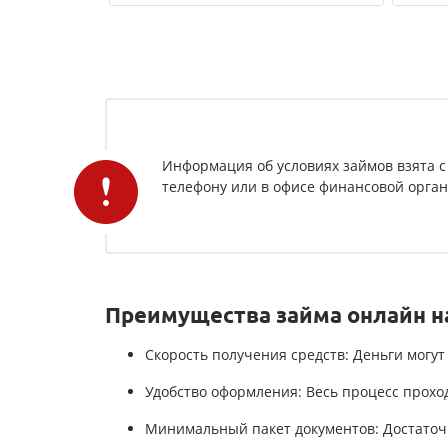
Информация об условиях займов взята с
телефону или в офисе финансовой органи
Преимущества займа онлайн н
Скорость получения средств: Деньги могут
Удобство оформления: Весь процесс прохо
Минимальный пакет документов: Достаточн