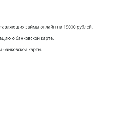
ставляющих займы онлайн на 15000 рублей.
ацию о банковской карте.
и банковской карты.