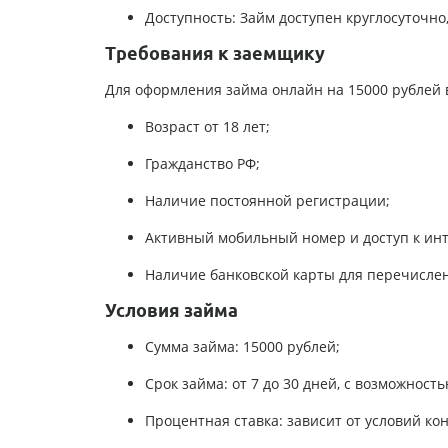
Доступность: Займ доступен круглосуточно
Требования к заемщику
Для оформления займа онлайн на 15000 рублей 
Возраст от 18 лет;
Гражданство РФ;
Наличие постоянной регистрации;
Активный мобильный номер и доступ к инт
Наличие банковской карты для перечислен
Условия займа
Сумма займа: 15000 рублей;
Срок займа: от 7 до 30 дней, с возможност
Процентная ставка: зависит от условий ко