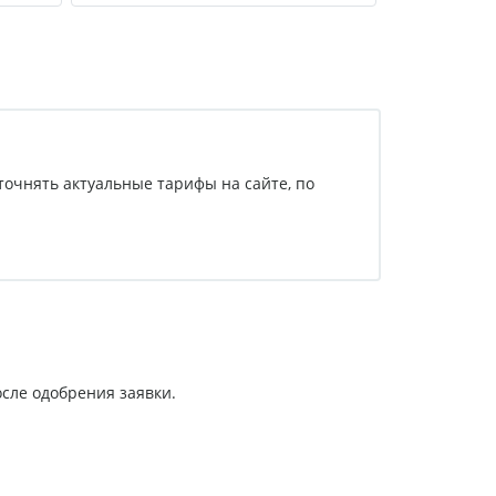
точнять актуальные тарифы на сайте, по
осле одобрения заявки.