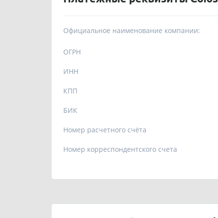
Официальное наименование компании:
ОГРН
ИНН
КПП
БИК
Номер расчетного счёта
Номер корреспондентского счета