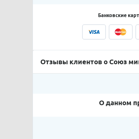
Банковские кар
Отзывы клиентов о Союз ми
О данном п