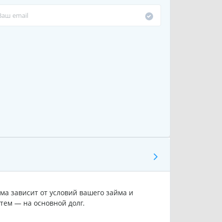
ма зависит от условий вашего займа и
тем — на основной долг.