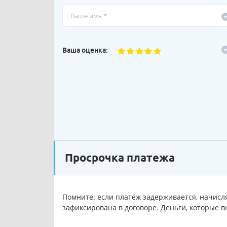
Ваша оценка:
Просрочка платежа
Помните: если платёж задерживается, начисля
зафиксирована в договоре. Деньги, которые в