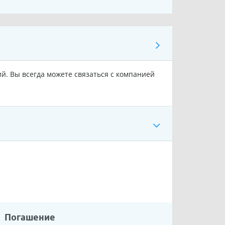
ий. Вы всегда можете связаться с компанией
Погашение