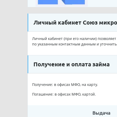
Личный кабинет Союз микр
Личный кабинет (при его наличии) позволяет 
по указанным контактным данным и уточнить 
Получение и оплата займа
Получение: в офисах МФО, на карту.
Погашение: в офисах МФО, картой.
Выдача