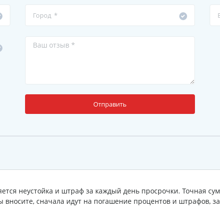
Отправить
ется неустойка и штраф за каждый день просрочки. Точная сум
ы вносите, сначала идут на погашение процентов и штрафов, за