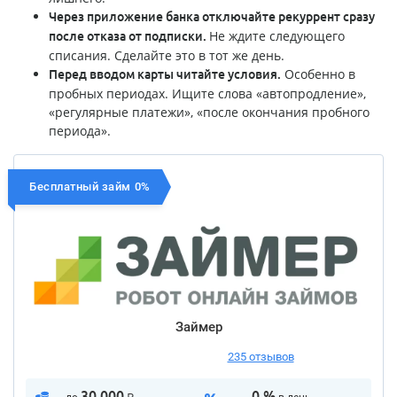
Через приложение банка отключайте рекуррент сразу
Не ждите следующего
после отказа от подписки.
списания. Сделайте это в тот же день.
Особенно в
Перед вводом карты читайте условия.
пробных периодах. Ищите слова «автопродление»,
«регулярные платежи», «после окончания пробного
периода».
Бесплатный займ 0%
Займер
235 отзывов
30 000
0 %