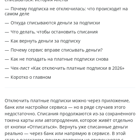
Почему подписка не отключилась: что происходит на
самом деле
Откуда списываются деньги за подписки
Что делать, чтобы остановить списания
Как вернуть деньги за подписку
Почему сервис вправе списывать деньги?
Как не попадать на платные подписки снова
Чек-лист «Как отключить платные подписки в 2026»
Коротко о главном
Отключить платные подписки можно через приложение,
банк или настройки сервиса — но в ряде случаев этого
недостаточно. Списания продолжаются из-за сохранённого
токена карты или автопродления, которое живёт отдельно
от кнопки «Отписаться». Вернуть уже списанные деньги
реально — через банк или напрямую в сервисе. В этой
статье расскажем, почему подписки не отключаются с