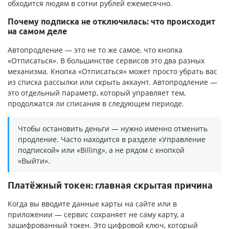
обходится людям в сотни рублей ежемесячно.
Почему подписка не отключилась: что происходит
на самом деле
Автопродление — это не то же самое, что кнопка
«Отписаться». В большинстве сервисов это два разных
механизма. Кнопка «Отписаться» может просто убрать вас
из списка рассылки или скрыть аккаунт. Автопродление —
это отдельный параметр, который управляет тем,
продолжатся ли списания в следующем периоде.
Чтобы остановить деньги — нужно именно отменить
продление. Часто находится в разделе «Управление
подпиской» или «Billing», а не рядом с кнопкой
«Выйти».
Платёжный токен: главная скрытая причина
Когда вы вводите данные карты на сайте или в
приложении — сервис сохраняет не саму карту, а
зашифрованный токен. Это цифровой ключ, который