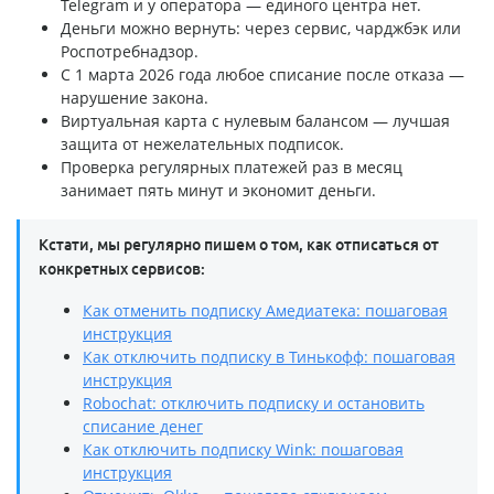
Telegram и у оператора — единого центра нет.
Деньги можно вернуть: через сервис, чарджбэк или
Роспотребнадзор.
С 1 марта 2026 года любое списание после отказа —
нарушение закона.
Виртуальная карта с нулевым балансом — лучшая
защита от нежелательных подписок.
Проверка регулярных платежей раз в месяц
занимает пять минут и экономит деньги.
Кстати, мы регулярно пишем о том, как отписаться от
конкретных сервисов:
Как отменить подписку Амедиатека: пошаговая
инструкция
Как отключить подписку в Тинькофф: пошаговая
инструкция
Robochat: отключить подписку и остановить
списание денег
Как отключить подписку Wink: пошаговая
инструкция