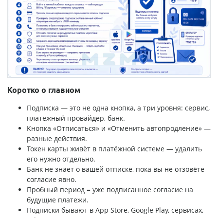
Коротко о главном
Подписка — это не одна кнопка, а три уровня: сервис,
платёжный провайдер, банк.
Кнопка «Отписаться» и «Отменить автопродление» —
разные действия.
Токен карты живёт в платёжной системе — удалить
его нужно отдельно.
Банк не знает о вашей отписке, пока вы не отзовёте
согласие явно.
Пробный период = уже подписанное согласие на
будущие платежи.
Подписки бывают в App Store, Google Play, сервисах,