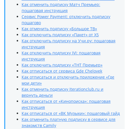
Как отменить подписку Матч Премьер:
пошаговая инструкция
Сервис Power Payment: отключить подписку
пошагово
Как отменить подписку «Большое ТВ»
Как отключить подписку «Пакет» от X5
Как отключить подписку на Учи.ру: пошаговая
инструкция
Как отключить подписку IVI: пошаговая
инструкция
Как отключить подписку «ТНТ Премьер»
Как отписаться от сервиса Gde Chelovek
Как отписаться и отключить приложение «Где
мои дети»
Как отменить подписку Iterationclub.ru и
вернуть деньги
Как отписаться от «Кинопоиска»: пошаговая
инструкция
Как отписаться от «ВК Музыки»: пошаговый гайд
Как отменить платную подписку в сервисе для
знакомств Camily