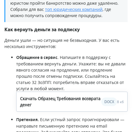
юристом пройти банкротство можно даже удалённо.
Собрали для вас
топ юридических компаний
, где
можно получить сопровождение процедуры.
Как вернуть деньги за подписку
Деньги ушли — но ситуация не безвыходная. У вас есть
несколько инструментов:
. Напишите в поддержку с
Обращение в сервис
требованием вернуть деньги. Укажите: вы не давали
явного согласия на продление, или продление
прошло после отмены подписки. Ссылайтесь на
статью 32 ЗоЗПП: потребитель вправе отказаться от
услуги в любой момент.
Скачать Образец Требования возврата
DOCX
8 кб
денег
Если устный запрос проигнорировали —
Претензия.
направьте письменную претензию на email