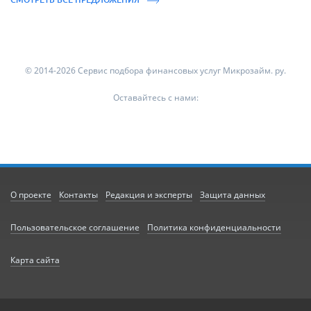
© 2014-2026 Сервис подбора финансовых услуг Микрозайм. ру.
Оставайтесь с нами:
О проекте
Контакты
Редакция и эксперты
Защита данных
Пользовательское соглашение
Политика конфиденциальности
Карта сайта