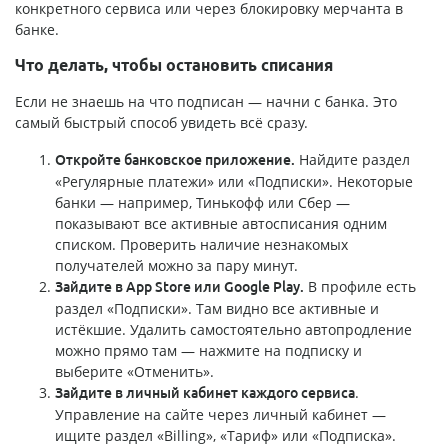
конкретного сервиса или через блокировку мерчанта в
банке.
Что делать, чтобы остановить списания
Если не знаешь на что подписан — начни с банка. Это
самый быстрый способ увидеть всё сразу.
Найдите раздел
Откройте банковское приложение.
«Регулярные платежи» или «Подписки». Некоторые
банки — например, Тинькофф или Сбер —
показывают все активные автосписания одним
списком. Проверить наличие незнакомых
получателей можно за пару минут.
В профиле есть
Зайдите в App Store или Google Play.
раздел «Подписки». Там видно все активные и
истёкшие. Удалить самостоятельно автопродление
можно прямо там — нажмите на подписку и
выберите «Отменить».
.
Зайдите в личный кабинет каждого сервиса
Управление на сайте через личный кабинет —
ищите раздел «Billing», «Тариф» или «Подписка».