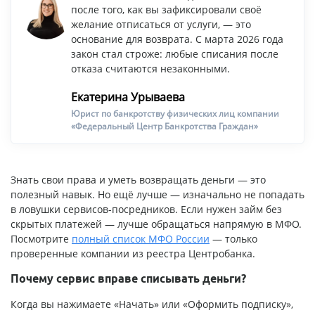
после того, как вы зафиксировали своё
желание отписаться от услуги, — это
основание для возврата. С марта 2026 года
закон стал строже: любые списания после
отказа считаются незаконными.
Екатерина Урываева
Юрист по банкротству физических лиц компании
«Федеральный Центр Банкротства Граждан»
Знать свои права и уметь возвращать деньги — это
полезный навык. Но ещё лучше — изначально не попадать
в ловушки сервисов-посредников. Если нужен займ без
скрытых платежей — лучше обращаться напрямую в МФО.
Посмотрите
полный список МФО России
— только
проверенные компании из реестра Центробанка.
Почему сервис вправе списывать деньги?
Когда вы нажимаете «Начать» или «Оформить подписку»,