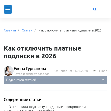
Главная
Статьи
Как отключить платные подписки в 2026
Как отключить платные
подписки в 2026
Елена Гурьянова
Обновлено: 24.04.2026
11856
Автор и эксперт раздела
Поделиться статьей
Содержание статьи
Отключила подписку, но деньги продолжили
списываться: история Алёны