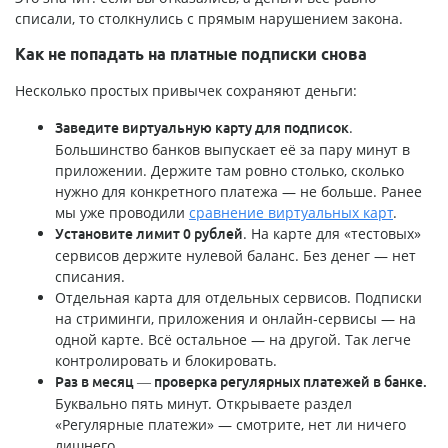
списали, то столкнулись с прямым нарушением закона.
Как не попадать на платные подписки снова
Несколько простых привычек сохраняют деньги:
.
Заведите виртуальную карту для подписок
Большинство банков выпускает её за пару минут в
приложении. Держите там ровно столько, сколько
нужно для конкретного платежа — не больше. Ранее
мы уже проводили
сравнение виртуальных карт
.
. На карте для «тестовых»
Установите лимит 0 рублей
сервисов держите нулевой баланс. Без денег — нет
списания.
Отдельная карта для отдельных сервисов. Подписки
на стриминги, приложения и онлайн-сервисы — на
одной карте. Всё остальное — на другой. Так легче
контролировать и блокировать.
Раз в месяц — проверка регулярных платежей в банке.
Буквально пять минут. Открываете раздел
«Регулярные платежи» — смотрите, нет ли ничего
лишнего.