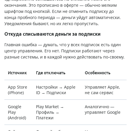
окончания. Это прописано в оферте — обычно мелким
шрифтом под кнопкой. Если не отменить подписку до
конца пробного периода — деньги уйдут автоматически.
Уведомления бывают, но их легко пропустить.
Откуда списываются деньги за подписки
Главная ошибка — думать, что у всех подписок есть один
центр управления. Его нет. Подписки работают через
разные системы, и в каждой нужно действовать по-своему.
Источник
Где отключать
Особенность
App Store
Настройки → Apple
Управляет Apple,
(iPhone)
ID → Подписки
не сам сервис
Google
Play Market →
Аналогично —
Play
Профиль →
управляет Google
(Android)
Платежи