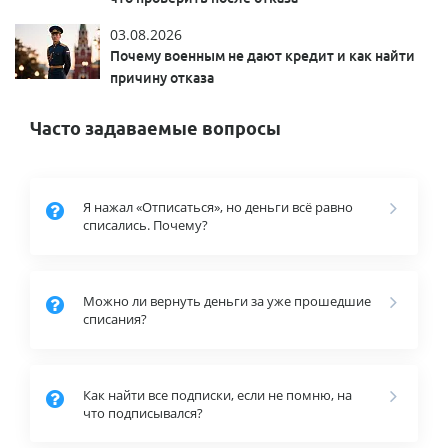
03.08.2026
Почему военным не дают кредит и как найти
причину отказа
Часто задаваемые вопросы
Я нажал «Отписаться», но деньги всё равно
списались. Почему?
Можно ли вернуть деньги за уже прошедшие
списания?
Как найти все подписки, если не помню, на
что подписывался?