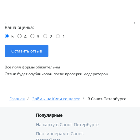
Ваша оценка:
5
4
3
2
1
Все поля формы обязательны
Отзыв будет опубликован после проверки модератором
Главная
Займы на Киви кошелек
В Санкт-Петербурге
Популярные
На карту в Санкт-Петербурге
Пенсионерам в Санкт-