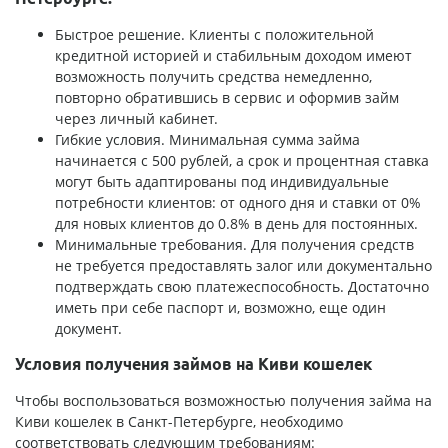
Быстрое решение. Клиенты с положительной
кредитной историей и стабильным доходом имеют
возможность получить средства немедленно,
повторно обратившись в сервис и оформив займ
через личный кабинет.
Гибкие условия. Минимальная сумма займа
начинается с 500 рублей, а срок и процентная ставка
могут быть адаптированы под индивидуальные
потребности клиентов: от одного дня и ставки от 0%
для новых клиентов до 0.8% в день для постоянных.
Минимальные требования. Для получения средств
не требуется предоставлять залог или документально
подтверждать свою платежеспособность. Достаточно
иметь при себе паспорт и, возможно, еще один
документ.
Условия получения займов на Киви кошелек
Чтобы воспользоваться возможностью получения займа на
Киви кошелек в Санкт-Петербурге, необходимо
соответствовать следующим требованиям: