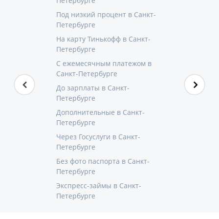
Петербурге
Под низкий процент в Санкт-
Петербурге
На карту Тинькофф в Санкт-
Петербурге
С ежемесячным платежом в
Санкт-Петербурге
До зарплаты в Санкт-
Петербурге
Дополнительные в Санкт-
Петербурге
Через Госуслуги в Санкт-
Петербурге
Без фото паспорта в Санкт-
Петербурге
Экспресс-займы в Санкт-
Петербурге