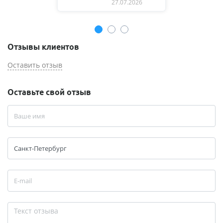
27.07.2026
Отзывы клиентов
Оставить отзыв
Оставьте свой отзыв