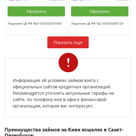
Оформить
Оформить
Лицензия ЦБ РФ №01603550007495
Лицензия ЦБ РФ №2103045009729
Показать еще
Информация об условиях займов взята с
официальных сайтов кредитных организаций.
Рекомендуется уточнять актуальные тарифы на
сайте, по телефону или в офисе финансовой
организации, которая вас интересует.
Преимущества займов на Киви кошелек в Санкт-
Петербурге: