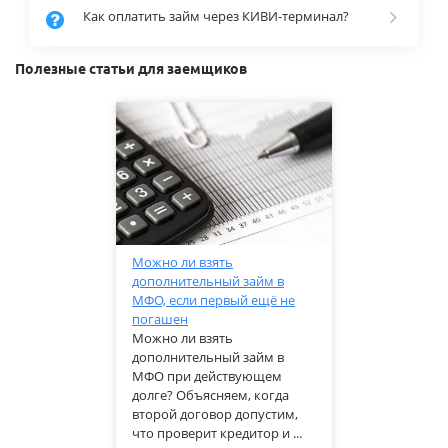
Как оплатить займ через КИВИ-терминал?
Полезные статьи для заемщиков
Можно ли взять
дополнительный займ в
МФО, если первый ещё не
погашен
Можно ли взять
дополнительный займ в
МФО при действующем
долге? Объясняем, когда
второй договор допустим,
что проверит кредитор и ...