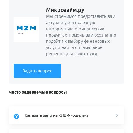
Микрозайм.ру
Мы стремимся предоставить вам
актуальную и полезную
информацию о финансовых
продуктах, помочь вам осознанно
подойти к выбору финансовых
услуг и найти оптимальное
решение для своих нужд.
Задать вопрос
Часто задаваемые вопросы
Как взять займ на КИВИ-кошелек?