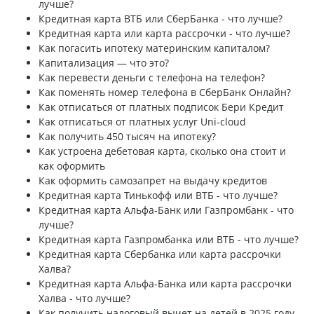
лучше?
Кредитная карта ВТБ или СберБанка - что лучше?
Кредитная карта или карта рассрочки - что лучше?
Как погасить ипотеку материнским капиталом?
Капитализация — что это?
Как перевести деньги с телефона на телефон?
Как поменять номер телефона в СберБанк Онлайн?
Как отписаться от платных подписок Бери Кредит
Как отписаться от платных услуг Uni-cloud
Как получить 450 тысяч на ипотеку?
Как устроена дебетовая карта, сколько она стоит и
как оформить
Как оформить самозапрет на выдачу кредитов
Кредитная карта Тинькофф или ВТБ - что лучше?
Кредитная карта Альфа-Банк или Газпромбанк - что
лучше?
Кредитная карта Газпромбанка или ВТБ - что лучше?
Кредитная карта Сбербанка или карта рассрочки
Халва?
Кредитная карта Альфа-Банка или карта рассрочки
Халва - что лучше?
Как получить налоговый вычет на детей в 2025 году