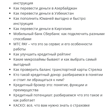
инструкция
Как перевести деньги в Азербайджан
Как перевести деньги в Узбекистан
Как пополнить Юманей выгодно и быстро:
инструкция
Как перевести деньги в Киргизию
Мобильный банк Сбербанк: как подключить разными
способами
МТС PAY – что это за сервис и его особенности
работы
Как улучшить кредитный рейтинг
Какие микрозаймы бывают и как выбрать самый
выгодный
Как проверить баланс транспортной карты Стрелка
Кто такой кредитный донор: разбираемся в понятии
и стоит ли обращаться к ним?
Кредитный брокер это: понятие, функции и
преимущества
Кредитный потенциал: разбираемся что это такое и
как работает
КАСКО: всё, что вам нужно знать о страховке