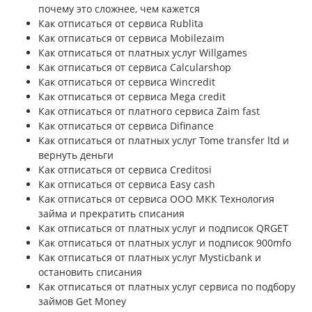
почему это сложнее, чем кажется
Как отписаться от сервиса Rublita
Как отписаться от сервиса Mobilezaim
Как отписаться от платных услуг Willgames
Как отписаться от сервиса Calcularshop
Как отписаться от сервиса Wincredit
Как отписаться от сервиса Mega credit
Как отписаться от платного сервиса Zaim fast
Как отписаться от сервиса Difinance
Как отписаться от платных услуг Tome transfer ltd и
вернуть деньги
Как отписаться от сервиса Creditosi
Как отписаться от сервиса Easy cash
Как отписаться от сервиса ООО МКК Технология
займа и прекратить списания
Как отписаться от платных услуг и подписок QRGET
Как отписаться от платных услуг и подписок 900mfo
Как отписаться от платных услуг Mysticbank и
остановить списания
Как отписаться от платных услуг сервиса по подбору
займов Get Money