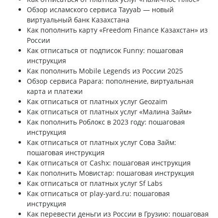
Обзор исламского сервиса Tayyab — новый
виртуальный банк Казахстана
Как пополнить карту «Freedom Finance Казахстан» из
России
Как отписаться от подписок Funny: пошаговая
инструкция
Как пополнить Mobile Legends из России 2025
Обзор сервиса Papara: пополнение, виртуальная
карта и платежи
Как отписаться от платных услуг Geozaim
Как отписаться от платных услуг «Малина Займ»
Как пополнить Роблокс в 2023 году: пошаговая
инструкция
Как отписаться от платных услуг Сова Займ:
пошаговая инструкция
Как отписаться от Cashx: пошаговая инструкция
Как пополнить Мовистар: пошаговая инструкция
Как отписаться от платных услуг Sf Labs
Как отписаться от play-yard.ru: пошаговая
инструкция
Как перевести деньги из России в Грузию: пошаговая