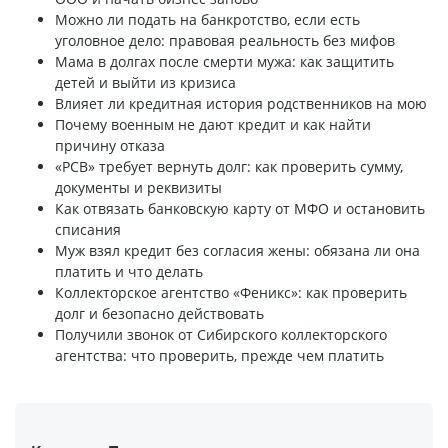
Можно ли подать на банкротство, если есть
уголовное дело: правовая реальность без мифов
Мама в долгах после смерти мужа: как защитить
детей и выйти из кризиса
Влияет ли кредитная история родственников на мою
Почему военным не дают кредит и как найти
причину отказа
«РСВ» требует вернуть долг: как проверить сумму,
документы и реквизиты
Как отвязать банковскую карту от МФО и остановить
списания
Муж взял кредит без согласия жены: обязана ли она
платить и что делать
Коллекторское агентство «Феникс»: как проверить
долг и безопасно действовать
Получили звонок от Сибирского коллекторского
агентства: что проверить, прежде чем платить