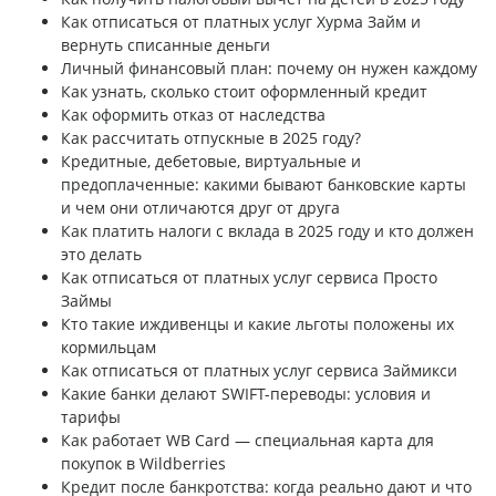
Как отписаться от платных услуг Хурма Займ и
вернуть списанные деньги
Личный финансовый план: почему он нужен каждому
Как узнать, сколько стоит оформленный кредит
Как оформить отказ от наследства
Как рассчитать отпускные в 2025 году?
Кредитные, дебетовые, виртуальные и
предоплаченные: какими бывают банковские карты
и чем они отличаются друг от друга
Как платить налоги с вклада в 2025 году и кто должен
это делать
Как отписаться от платных услуг сервиса Просто
Займы
Кто такие иждивенцы и какие льготы положены их
кормильцам
Как отписаться от платных услуг сервиса Займикси
Какие банки делают SWIFT-переводы: условия и
тарифы
Как работает WB Card — специальная карта для
покупок в Wildberries
Кредит после банкротства: когда реально дают и что