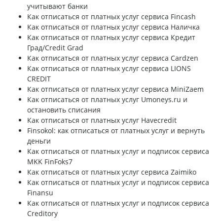
учитывают банки
Как отписаться от платных услуг сервиса Fincash
Как отписаться от платных услуг сервиса Наличка
Как отписаться от платных услуг сервиса Кредит
Град/Credit Grad
Как отписаться от платных услуг сервиса Cardzen
Как отписаться от платных услуг сервиса LIONS
CREDIT
Как отписаться от платных услуг сервиса MiniZaem
Как отписаться от платных услуг Umoneys.ru и
остановить списания
Как отписаться от платных услуг Havecredit
Finsokol: как отписаться от платных услуг и вернуть
деньги
Как отписаться от платных услуг и подписок сервиса
MKK FinFoks7
Как отписаться от платных услуг сервиса Zaimiko
Как отписаться от платных услуг и подписок сервиса
Finansu
Как отписаться от платных услуг и подписок сервиса
Creditory