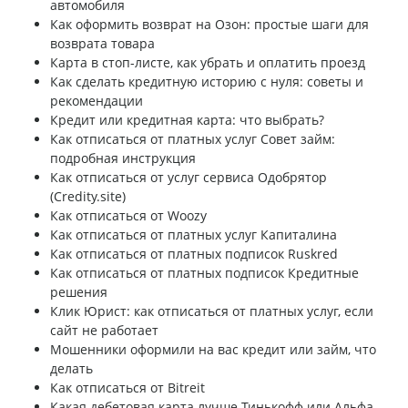
автомобиля
Как оформить возврат на Озон: простые шаги для
возврата товара
Карта в стоп-листе, как убрать и оплатить проезд
Как сделать кредитную историю с нуля: советы и
рекомендации
Кредит или кредитная карта: что выбрать?
Как отписаться от платных услуг Совет займ:
подробная инструкция
Как отписаться от услуг сервиса Одобрятор
(Credity.site)
Как отписаться от Woozy
Как отписаться от платных услуг Капиталина
Как отписаться от платных подписок Ruskred
Как отписаться от платных подписок Кредитные
решения
Клик Юрист: как отписаться от платных услуг, если
сайт не работает
Мошенники оформили на вас кредит или займ, что
делать
Как отписаться от Bitreit
Какая дебетовая карта лучше Тинькофф или Альфа