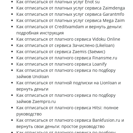
Как отписаться от платных услуг Enot su
Как отписаться от платных услуг сервиса Zaimdenga
Как отписаться от платных услуг сервиса Garantmfo
Как отписаться от платных услуг сервиса Mega Zaim
Как отписаться от Creditvamdam и вернуть деньги:
подробная инструкция
Как отписаться от платного сервиса Vidoku Online
Как отписаться от сервиса Зачислено (Likeloan)
Как отписаться от сервиса Zaemis (Заёмис)
Как отписаться от платного сервиса Finansme.ru
Как отписаться от платного сервиса Loanify
Как отписаться от платного сервиса по подбору
займов Unoloan
Как отписаться от платной подписки на Lionloan и
вернуть деньги
Как отписаться от платного сервиса по подбору
займов Zaempro.ru
Как отписаться от платного сервиса Hitsi: полное
руководство
Как отписаться от платного сервиса Bankfusion.ru и
вернуть свои деньги: простое руководство
Как отписаться от платного сервиса по подбору