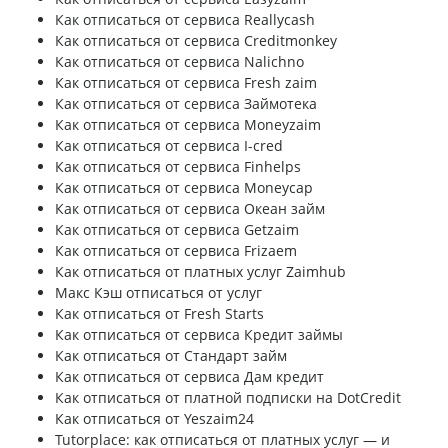
Как отписаться от сервиса Reallycash
Как отписаться от сервиса Creditmonkey
Как отписаться от сервиса Nalichno
Как отписаться от сервиса Fresh zaim
Как отписаться от сервиса Займотека
Как отписаться от сервиса Moneyzaim
Как отписаться от сервиса I-cred
Как отписаться от сервиса Finhelps
Как отписаться от сервиса Moneycap
Как отписаться от сервиса Океан займ
Как отписаться от сервиса Getzaim
Как отписаться от сервиса Frizaem
Как отписаться от платных услуг Zaimhub
Макс Кэш отписаться от услуг
Как отписаться от Fresh Starts
Как отписаться от сервиса Кредит займы
Как отписаться от Стандарт займ
Как отписаться от сервиса Дам кредит
Как отписаться от платной подписки на DotCredit
Как отписаться от Yeszaim24
Tutorplace: как отписаться от платных услуг — и