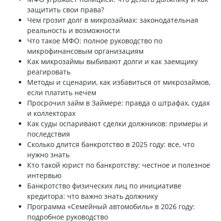
защитить свои права?
Чем грозит долг в микрозаймах: законодательная
реальность и возможности
Что такое МФО: полное руководство по
микрофинансовым организациям
Как микрозаймы выбивают долги и как заемщику
реагировать
Методы и сценарии, как избавиться от микрозаймов,
если платить нечем
Просрочил займ в Займере: правда о штрафах, судах
и коллекторах
Как суды оспаривают сделки должников: примеры и
последствия
Сколько длится банкротство в 2025 году: все, что
нужно знать
Кто такой юрист по банкротству: честное и полезное
интервью
Банкротство физических лиц по инициативе
кредитора: что важно знать должнику
Программа «Семейный автомобиль» в 2026 году:
подробное руководство