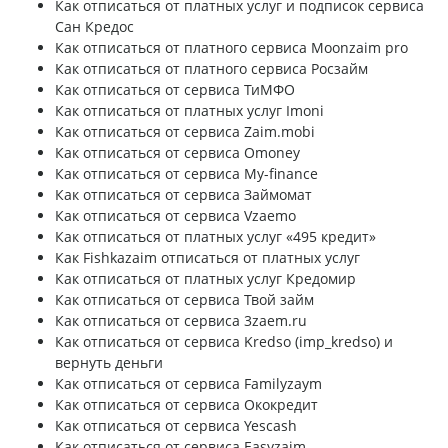
Как отписаться от платных услуг и подписок сервиса
Сан Кредос
Как отписаться от платного сервиса Moonzaim pro
Как отписаться от платного сервиса Росзайм
Как отписаться от сервиса ТиМФО
Как отписаться от платных услуг Imoni
Как отписаться от сервиса Zaim.mobi
Как отписаться от сервиса Omoney
Как отписаться от сервиса My-finance
Как отписаться от сервиса Займомат
Как отписаться от сервиса Vzaemo
Как отписаться от платных услуг «495 кредит»
Как Fishkazaim отписаться от платных услуг
Как отписаться от платных услуг Кредомир
Как отписаться от сервиса Твой займ
Как отписаться от сервиса 3zaem.ru
Как отписаться от сервиса Kredso (imp_kredso) и
вернуть деньги
Как отписаться от сервиса Familyzaym
Как отписаться от сервиса Ококредит
Как отписаться от сервиса Yescash
Как отписаться от сервиса Easyzaim