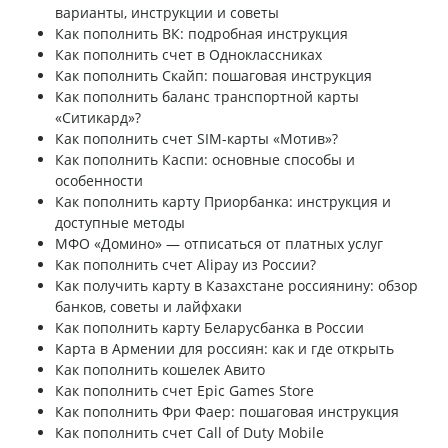
варианты, инструкции и советы
Как пополнить ВК: подробная инструкция
Как пополнить счет в Одноклассниках
Как пополнить Скайп: пошаговая инструкция
Как пополнить баланс транспортной карты
«Ситикард»?
Как пополнить счет SIM-карты «Мотив»?
Как пополнить Каспи: основные способы и
особенности
Как пополнить карту Приорбанка: инструкция и
доступные методы
МФО «Домино» — отписаться от платных услуг
Как пополнить счет Alipay из России?
Как получить карту в Казахстане россиянину: обзор
банков, советы и лайфхаки
Как пополнить карту Беларусбанка в России
Карта в Армении для россиян: как и где открыть
Как пополнить кошелек Авито
Как пополнить счет Epic Games Store
Как пополнить Фри Фаер: пошаговая инструкция
Как пополнить счет Call of Duty Mobile