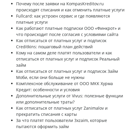
Почему после заявки на KompasKreditov.ru
происходят списания и как отменить платные услуги
Fullcard: как устроен сервис и где появляются
платные услуги
Как работают платные подписки ООО «Финкрот» и
что происходит после согласия с условиями сайта
Как отписаться от платных услуг и подписок
Creditkins: пошаговый план действий
Кому на самом деле платят пользователи и как
отписаться от платных услуг и подписок Реальный
займ
Как отписаться от платных услуг и подписок Займ
Моби, если они больше не нужны
Комплексное обслуживание от ООО МКК Хурма
Кредит: особенности и условия
Дополнительные услуги от Vivus: полезные функции
или дополнительные траты?
Как отписаться от платных услуг Zanimalov и
прекратить списания с карты
За что платят пользователи 3xzaim, которые
пытаются оформить займ