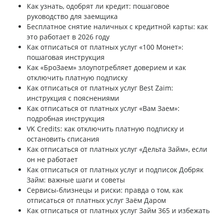
Как узнать, одобрят ли кредит: пошаговое
руководство для заемщика
Бесплатное снятие наличных с кредитной карты: как
это работает в 2026 году
Как отписаться от платных услуг «100 Монет»:
пошаговая инструкция
Как «БроЗаем» злоупотребляет доверием и как
отключить платную подписку
Как отписаться от платных услуг Best Zaim:
инструкция с пояснениями
Как отписаться от платных услуг «Вам Заем»:
подробная инструкция
VK Credits: как отключить платную подписку и
остановить списания
Как отписаться от платных услуг «Дельта Займ», если
он не работает
Как отписаться от платных услуг и подписок Добряк
Займ: важные шаги и советы
Сервисы-близнецы и риски: правда о том, как
отписаться от платных услуг Заём Даром
Как отписаться от платных услуг Займ 365 и избежать