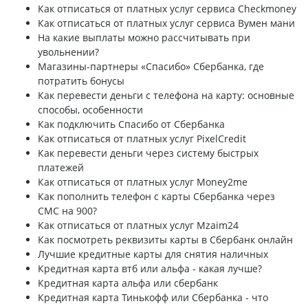
Как отписаться от платных услуг сервиса Сheckmoney
Как отписаться от платных услуг сервиса Вумен мани
На какие выплаты можно рассчитывать при
увольнении?
Магазины-партнеры «Спасибо» Сбербанка, где
потратить бонусы
Как перевести деньги с телефона на карту: основные
способы, особенности
Как подключить Спасибо от Сбербанка
Как отписаться от платных услуг PixelCredit
Как перевести деньги через систему быстрых
платежей
Как отписаться от платных услуг Money2me
Как пополнить телефон с карты Сбербанка через
СМС на 900?
Как отписаться от платных услуг Mzaim24
Как посмотреть реквизиты карты в Сбербанк онлайн
Лучшие кредитные карты для снятия наличных
Кредитная карта втб или альфа - какая лучше?
Кредитная карта альфа или сбербанк
Кредитная карта Тинькофф или Сбербанка - что