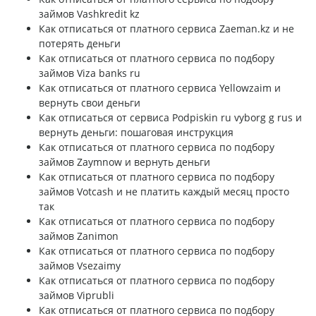
займов Vashkredit kz
Как отписаться от платного сервиса Zaeman.kz и не
потерять деньги
Как отписаться от платного сервиса по подбору
займов Viza banks ru
Как отписаться от платного сервиса Yellowzaim и
вернуть свои деньги
Как отписаться от сервиса Podpiskin ru vyborg g rus и
вернуть деньги: пошаговая инструкция
Как отписаться от платного сервиса по подбору
займов Zaymnow и вернуть деньги
Как отписаться от платного сервиса по подбору
займов Votcash и не платить каждый месяц просто
так
Как отписаться от платного сервиса по подбору
займов Zanimon
Как отписаться от платного сервиса по подбору
займов Vsezaimy
Как отписаться от платного сервиса по подбору
займов Viprubli
Как отписаться от платного сервиса по подбору