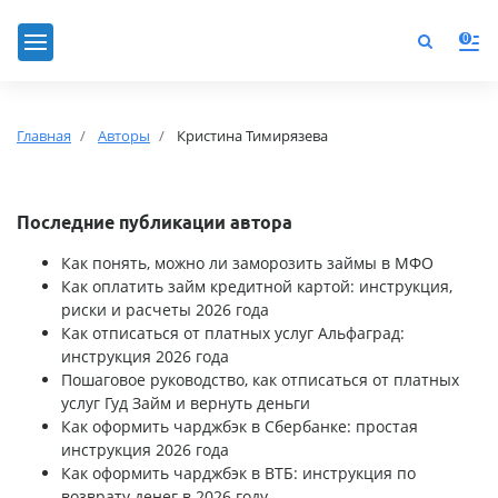
0
Главная
Авторы
Кристина Тимирязева
Последние публикации автора
Как понять, можно ли заморозить займы в МФО
Как оплатить займ кредитной картой: инструкция,
риски и расчеты 2026 года
Как отписаться от платных услуг Альфаград:
инструкция 2026 года
Пошаговое руководство, как отписаться от платных
услуг Гуд Займ и вернуть деньги
Как оформить чарджбэк в Сбербанке: простая
инструкция 2026 года
Как оформить чарджбэк в ВТБ: инструкция по
возврату денег в 2026 году